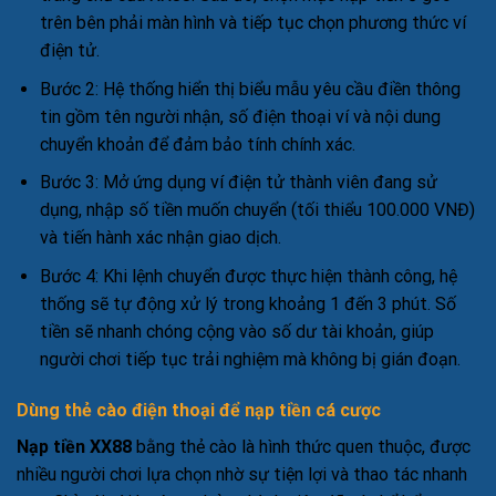
trên bên phải màn hình và tiếp tục chọn phương thức ví
điện tử.
Bước 2: Hệ thống hiển thị biểu mẫu yêu cầu điền thông
tin gồm tên người nhận, số điện thoại ví và nội dung
chuyển khoản để đảm bảo tính chính xác.
Bước 3: Mở ứng dụng ví điện tử thành viên đang sử
dụng, nhập số tiền muốn chuyển (tối thiểu 100.000 VNĐ)
và tiến hành xác nhận giao dịch.
Bước 4: Khi lệnh chuyển được thực hiện thành công, hệ
thống sẽ tự động xử lý trong khoảng 1 đến 3 phút. Số
tiền sẽ nhanh chóng cộng vào số dư tài khoản, giúp
người chơi tiếp tục trải nghiệm mà không bị gián đoạn.
Dùng thẻ cào điện thoại để nạp tiền cá cược
Nạp tiền XX88
bằng thẻ cào là hình thức quen thuộc, được
nhiều người chơi lựa chọn nhờ sự tiện lợi và thao tác nhanh