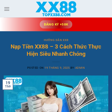
Skip
to
content
ĐĂNG KÝ +58K
HƯỚNG DẪN XX8
Nạp Tiền XX88 – 3 Cách Thức Thực
Hiện Siêu Nhanh Chóng
POSTED ON
19 THÁNG 9, 2025
BY
ADMIN
19
Th9