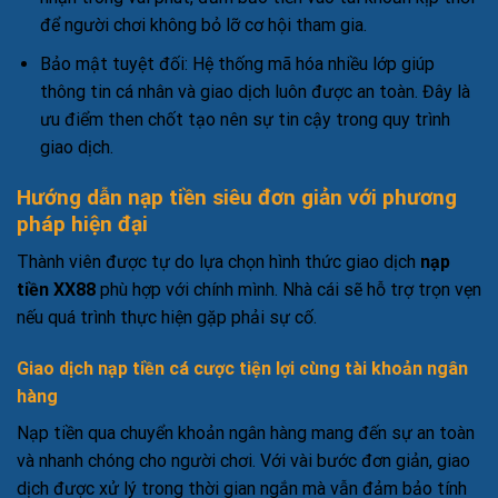
để người chơi không bỏ lỡ cơ hội tham gia.
Bảo mật tuyệt đối: Hệ thống mã hóa nhiều lớp giúp
thông tin cá nhân và giao dịch luôn được an toàn. Đây là
ưu điểm then chốt tạo nên sự tin cậy trong quy trình
giao dịch.
Hướng dẫn nạp tiền siêu đơn giản với phương
pháp hiện đại
Thành viên được tự do lựa chọn hình thức giao dịch
nạp
tiền XX88
phù hợp với chính mình. Nhà cái sẽ hỗ trợ trọn vẹn
nếu quá trình thực hiện gặp phải sự cố.
Giao dịch nạp tiền cá cược tiện lợi cùng tài khoản ngân
hàng
Nạp tiền qua chuyển khoản ngân hàng mang đến sự an toàn
và nhanh chóng cho người chơi. Với vài bước đơn giản, giao
dịch được xử lý trong thời gian ngắn mà vẫn đảm bảo tính