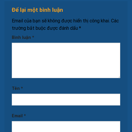
Để lại một bình luận
Email của bạn sẽ không được hiển thị công khai.
Các
trường bắt buộc được đánh dấu
*
Bình luận
*
Tên
*
Email
*