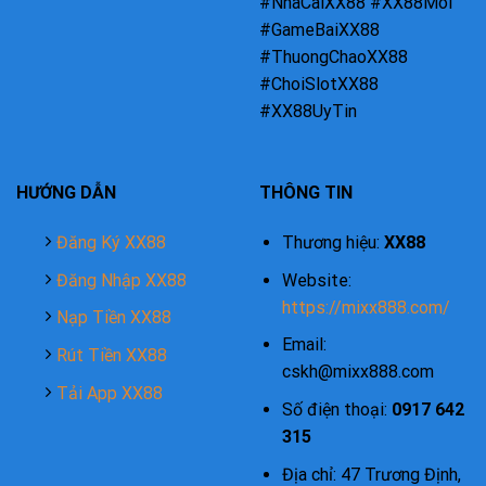
#NhaCaiXX88 #XX88Moi
#GameBaiXX88
#ThuongChaoXX88
#ChoiSlotXX88
#XX88UyTin
HƯỚNG DẪN
THÔNG TIN
Đăng Ký XX88
Thương hiệu:
XX88
Đăng Nhập XX88
Website:
https://mixx888.com/
Nạp Tiền XX88
Email:
Rút Tiền XX88
cskh@mixx888.com
Tải App XX88
Số điện thoại:
0917 642
315
Địa chỉ: 47 Trương Định,