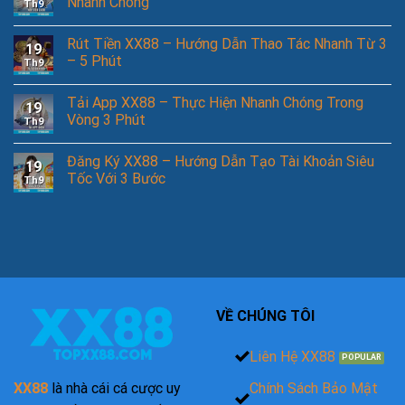
Nhanh Chóng
Th9
Rút Tiền XX88 – Hướng Dẫn Thao Tác Nhanh Từ 3
19
– 5 Phút
Th9
Tải App XX88 – Thực Hiện Nhanh Chóng Trong
19
Vòng 3 Phút
Th9
Đăng Ký XX88 – Hướng Dẫn Tạo Tài Khoản Siêu
19
Tốc Với 3 Bước
Th9
VỀ CHÚNG TÔI
Liên Hệ XX88
Chính Sách Bảo Mật
XX88
là nhà cái cá cược uy