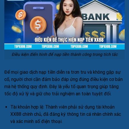
Điều kiện điển hình để nạp tiền thành công trong tích tắc
Để mọi giao dịch nạp tiền diễn ra trơn tru và không gặp sự
cố, người chơi cần đảm bảo đáp ứng đúng điều kiện cơ bản
mà hệ thống quy định. Đây là yếu tố quan trọng giúp tăng
tốc độ xử lý và giữ cho trải nghiệm an toàn tuyệt đối.
Tài khoản hợp lệ: Thành viên phải sử dụng tài khoản
XX88 chính chủ, đã đăng ký thông tin cá nhân chính xác
và xác minh số điện thoại.