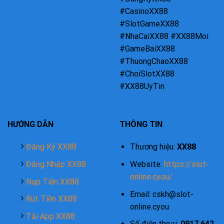
#CasinoXX88
#SlotGameXX88
#NhaCaiXX88 #XX88Moi
#GameBaiXX88
#ThuongChaoXX88
#ChoiSlotXX88
#XX88UyTin
HƯỚNG DẪN
THÔNG TIN
Đăng Ký XX88
Thương hiệu:
XX88
Đăng Nhập XX88
Website:
https://slot-
online.cyou/
Nạp Tiền XX88
Email:
cskh@slot-
Rút Tiền XX88
online.cyou
Tải App XX88
Số điện thoại:
0917 642