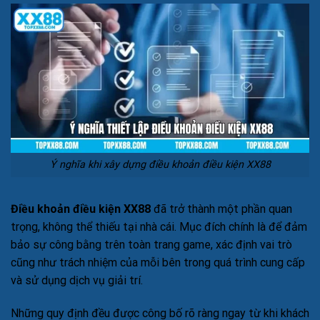
Ý nghĩa khi xây dựng điều khoản điều kiện XX88
Điều khoản điều kiện XX88
đã trở thành một phần quan
trọng, không thể thiếu tại nhà cái. Mục đích chính là để đảm
bảo sự công bằng trên toàn trang game, xác định vai trò
cũng như trách nhiệm của mỗi bên trong quá trình cung cấp
và sử dụng dịch vụ giải trí.
Những quy định đều được công bố rõ ràng ngay từ khi khách