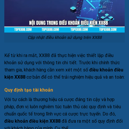
Cập nhật điều khoản sử dụng trên XX88
Kể từ khi ra mắt, XX88 đã thực hiện việc thiết lập điều
khoản sử dụng với thông tin chi tiết. Trước khi chính thức
tham gia, khách hàng cần xem xét một số
điều khoản điều
kiện XX88
cơ bản để có thể trải nghiệm hiệu quả và an toàn:
Quy định tạo tài khoản
Với tư cách là thương hiệu cá cược đáng tin cậy và hợp
pháp, đơn vị luôn nghiêm túc tuân thủ các quy định và tiêu
chuẩn quốc tế trong lĩnh vực cá cược trực tuyến. Do đó,
điều khoản điều kiện XX88
đã đưa ra một số quy định đối
với khách hàng của mình. Cụ thể: