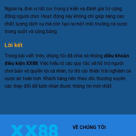
Ngoài ra, đơn vị rất coi trọng ý kiến và đánh giá từ cộng
đồng người chơi. Hoạt động này không chỉ giúp nâng cao
chất lượng dịch vụ mà còn tạo ra một môi trường cá cược
trong suốt và công bằng.
Lời kết
Trong bài viết trên, chúng tôi đã chia sẻ những
điều khoản
điều kiện XX88
. Việc hiểu rõ các quy tắc sẽ hỗ trợ người
chơi bảo vệ quyền lợi cá nhân, từ đó cải thiện trải nghiệm cá
cược an toàn hơn. Khách hàng nên theo dõi thường xuyên
các thay đổi để luôn nhận được thông tin mới nhất.
VỀ CHÚNG TÔI