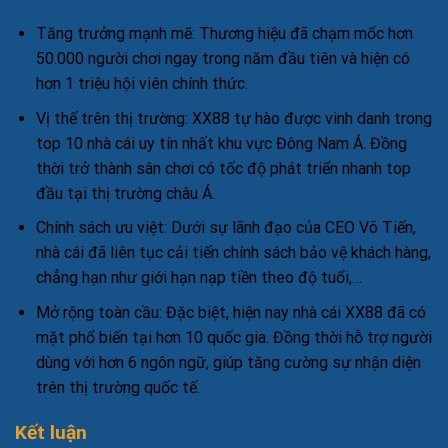
Tăng trưởng mạnh mẽ: Thương hiệu đã chạm mốc hơn
50.000 người chơi ngay trong năm đầu tiên và hiện có
hơn 1 triệu hội viên chính thức.
Vị thế trên thị trường: XX88 tự hào được vinh danh trong
top 10 nhà cái uy tín nhất khu vực Đông Nam Á. Đồng
thời trở thành sân chơi có tốc độ phát triển nhanh top
đầu tại thị trường châu Á.
Chính sách ưu việt: Dưới sự lãnh đạo của CEO Võ Tiến,
nhà cái đã liên tục cải tiến chính sách bảo vệ khách hàng,
chẳng hạn như giới hạn nạp tiền theo độ tuổi,…
Mở rộng toàn cầu: Đặc biệt, hiện nay nhà cái XX88 đã có
mặt phổ biến tại hơn 10 quốc gia. Đồng thời hỗ trợ người
dùng với hơn 6 ngôn ngữ, giúp tăng cường sự nhận diện
trên thị trường quốc tế.
Kết luận