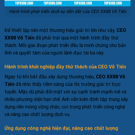
Hành trình phát triển dưới sự dẫn dắt của CEO XX88 Võ Tiến
Để thiết lập nên một thương hiệu giải trí lớn như vậy,
CEO
XX88 Võ Tiến
đã phải trải qua một hành trình đầy thử
thách. Mỗi giai đoạn phát triển đều là minh chứng cho bản
lĩnh và quyết tâm của người lãnh đạo tài ba này.
Hành trình khởi nghiệp đầy thử thách của CEO Võ Tiến
Ngay từ khi bắt đầu xây dựng thương hiệu,
CEO XX88 Võ
Tiến
đã nhìn thấy tiềm năng của thị trường giải trí trực
tuyến. Mặc dù phải đối mặt với sự cạnh tranh mạnh mẽ và
nhiều phương diện hạn chế. Anh vẫn kiên định tập trung xây
dựng nền móng vững chắc, coi trọng phát triển công nghệ
và nâng cao chất lượng dịch vụ.
Ứng dụng công nghệ hiện đại, nâng cao chất lượng